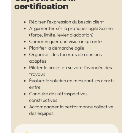
certification
Réaliser l’expression du besoin client
Argumenter sûr la pratiques agile Scrum
(force, limite, levier d’adoption)
Communiquer une vision inspirante
Planifier la démarche agile
Organiser des formats de réunions
adaptés
Piloter le projet en suivant l’avancée des
travaux
Évaluer la solution en mesurant les écarts
entre
Conduire des rétrospectives
constructives
Accompagner la performance collective
des équipes