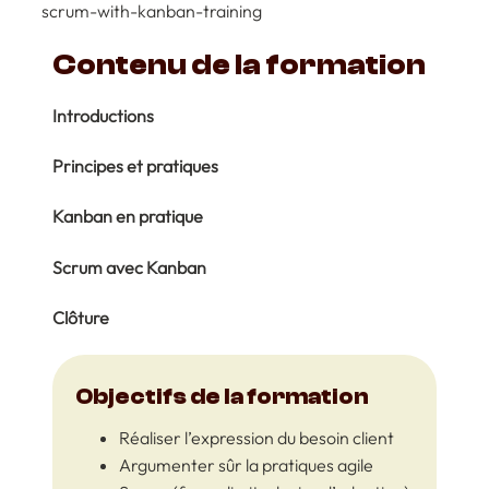
scrum-with-kanban-training
Contenu de la formation
Introductions
Principes et pratiques
Kanban en pratique
Scrum avec Kanban
Clôture
Objectifs de la formation
Réaliser l’expression du besoin client
Argumenter sûr la pratiques agile