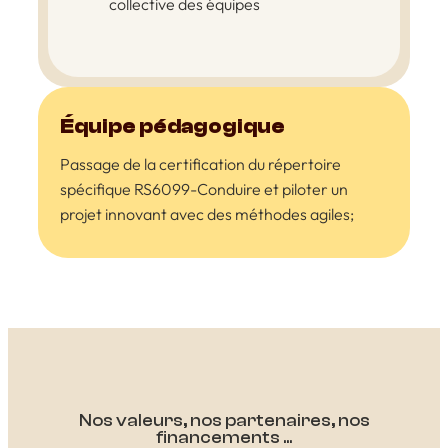
collective des équipes
Équipe pédagogique
Passage de la certification du répertoire
spécifique RS6099-Conduire et piloter un
projet innovant avec des méthodes agiles;
Nos valeurs, nos partenaires, nos
financements ...