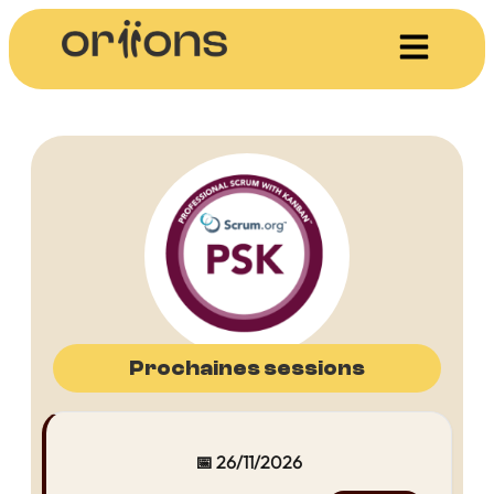
Prochaines sessions
📅 26/11/2026