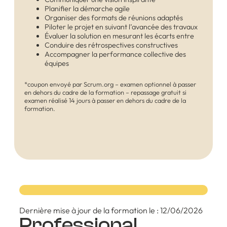
Planifier la démarche agile
Organiser des formats de réunions adaptés
Piloter le projet en suivant l’avancée des travaux
Évaluer la solution en mesurant les écarts entre
Conduire des rétrospectives constructives
Accompagner la performance collective des
équipes
*coupon envoyé par Scrum.org – examen optionnel à passer
en dehors du cadre de la formation – repassage gratuit si
examen réalisé 14 jours à passer en dehors du cadre de la
formation.
Dernière mise à jour de la formation le : 12/06/2026
Professional