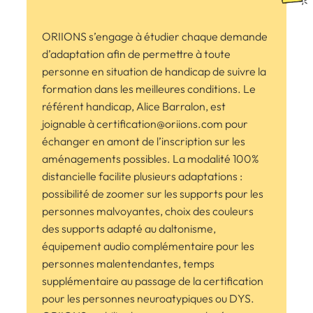
ORIIONS s’engage à étudier chaque demande
d’adaptation afin de permettre à toute
personne en situation de handicap de suivre la
formation dans les meilleures conditions. Le
référent handicap, Alice Barralon, est
joignable à certification@oriions.com pour
échanger en amont de l’inscription sur les
aménagements possibles. La modalité 100%
distancielle facilite plusieurs adaptations :
possibilité de zoomer sur les supports pour les
personnes malvoyantes, choix des couleurs
des supports adapté au daltonisme,
équipement audio complémentaire pour les
personnes malentendantes, temps
supplémentaire au passage de la certification
pour les personnes neuroatypiques ou DYS.