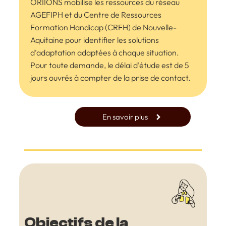
ORIIONS mobilise les ressources du réseau
AGEFIPH et du Centre de Ressources
Formation Handicap (CRFH) de Nouvelle-
Aquitaine pour identifier les solutions
d’adaptation adaptées à chaque situation.
Pour toute demande, le délai d’étude est de 5
jours ouvrés à compter de la prise de contact.
En savoir plus
Objectifs de la