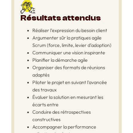
Résultats attendus
Réaliser l’expression du besoin client
Argumenter sûr la pratiques agile
Scrum (force, limite, levier d’adoption)
Communiquer une vision inspirante
Planifier la démarche agile
Organiser des formats de réunions
adaptés
Piloter le projet en suivant l’avancée
des travaux
Évaluer la solution en mesurant les
écarts entre
Conduire des rétrospectives
constructives
Accompagner la performance