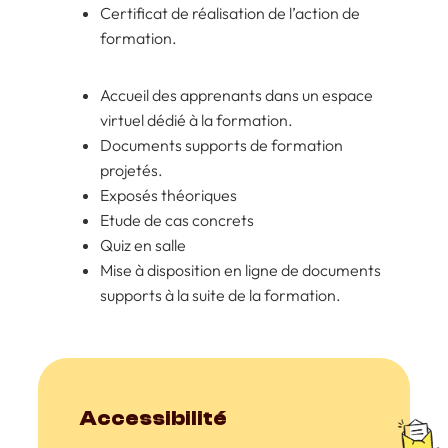
Certificat de réalisation de l’action de
formation.
Accueil des apprenants dans un espace
virtuel dédié à la formation.
Documents supports de formation
projetés.
Exposés théoriques
Etude de cas concrets
Quiz en salle
Mise à disposition en ligne de documents
supports à la suite de la formation.
Accessibilité