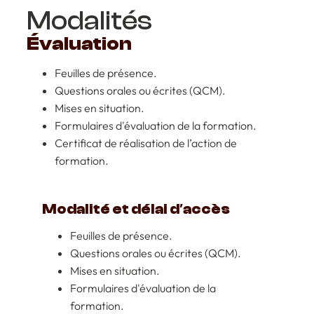
Modalités
Évaluation
Feuilles de présence.
Questions orales ou écrites (QCM).
Mises en situation.
Formulaires d'évaluation de la formation.
Certificat de réalisation de l’action de
formation.
Modalité et délai d′accès
Feuilles de présence.
Questions orales ou écrites (QCM).
Mises en situation.
Formulaires d'évaluation de la
formation.