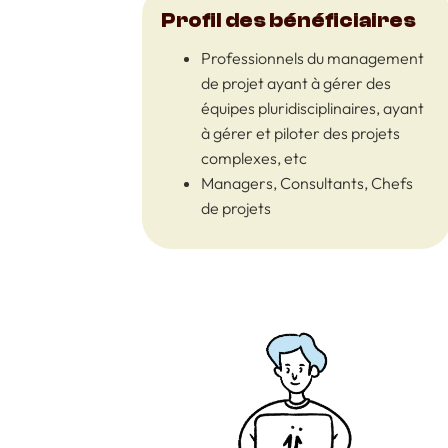
Profil des bénéficiaires
Professionnels du management
de projet ayant à gérer des
équipes pluridisciplinaires, ayant
à gérer et piloter des projets
complexes, etc
Managers, Consultants, Chefs
de projets