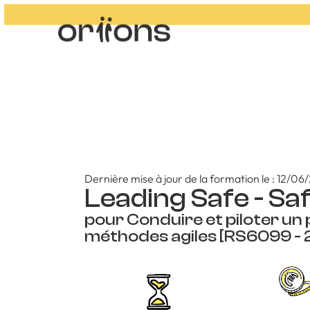
Dernière mise à jour de la formation le : 12/0
Leading Safe - Saf
pour Conduire et piloter un
méthodes agiles [RS6099 -