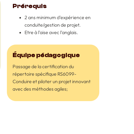
Prérequis
2 ans minimum d’expérience en
conduite/gestion de projet.
Etre à l’aise avec l’anglais.
Équipe pédagogique
Passage de la certification du
répertoire spécifique RS6099-
Conduire et piloter un projet innovant
avec des méthodes agiles;