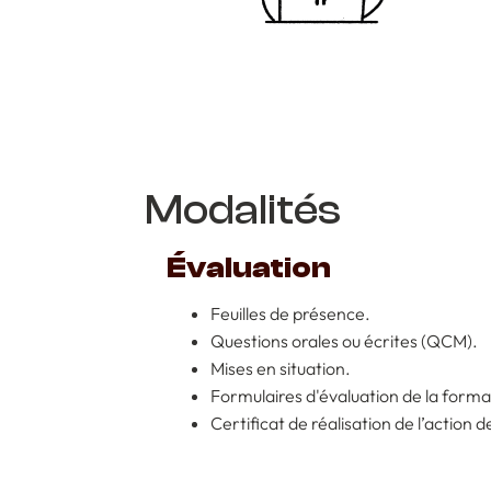
Modalités
Évaluation
Feuilles de présence.
Questions orales ou écrites (QCM).
Mises en situation.
Formulaires d'évaluation de la forma
Certificat de réalisation de l’action 