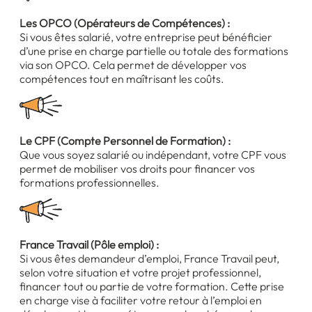
Les OPCO (Opérateurs de Compétences) :
Si vous êtes salarié, votre entreprise peut bénéficier
d’une prise en charge partielle ou totale des formations
via son OPCO. Cela permet de développer vos
compétences tout en maîtrisant les coûts.
Le CPF (Compte Personnel de Formation) :
Que vous soyez salarié ou indépendant, votre CPF vous
permet de mobiliser vos droits pour financer vos
formations professionnelles.
France Travail (Pôle emploi) :
Si vous êtes demandeur d’emploi, France Travail peut,
selon votre situation et votre projet professionnel,
financer tout ou partie de votre formation. Cette prise
en charge vise à faciliter votre retour à l’emploi en