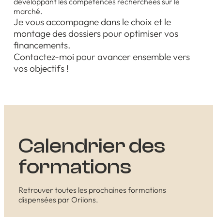
développant les compétences recherchées sur le
marché.
Je vous accompagne dans le choix et le
montage des dossiers pour optimiser vos
financements.
Contactez-moi pour avancer ensemble vers
vos objectifs !
Calendrier des
formations
Retrouver toutes les prochaines formations
dispensées par Oriions.