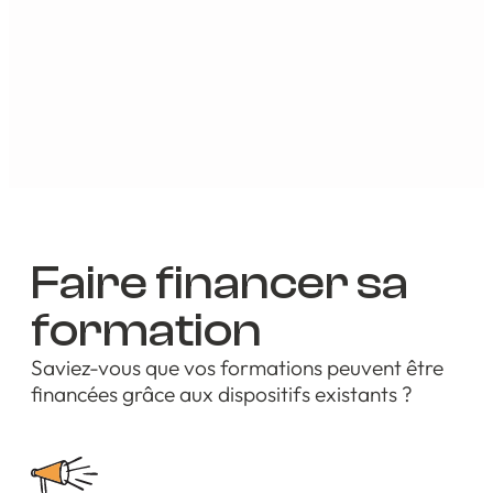
[RS6099 - 29-09-2022]
Faire financer sa
formation
Saviez-vous que vos formations peuvent être
financées grâce aux dispositifs existants ?​