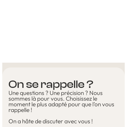
On se rappelle ?
Une questions ? Une précision ? Nous
sommes là pour vous. Choisissez le
moment le plus adapté pour que l’on vous
rappelle !
On a hâte de discuter avec vous !