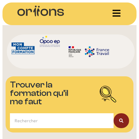
Trouver la
formation qu’il
me faut