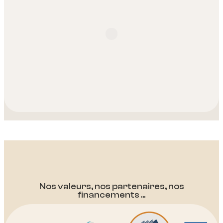
Nos valeurs, nos partenaires, nos
financements ...