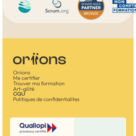
Oriions
Me certifier
Trouver ma formation
Art-gilité
CGU
Politiques de confidentialites